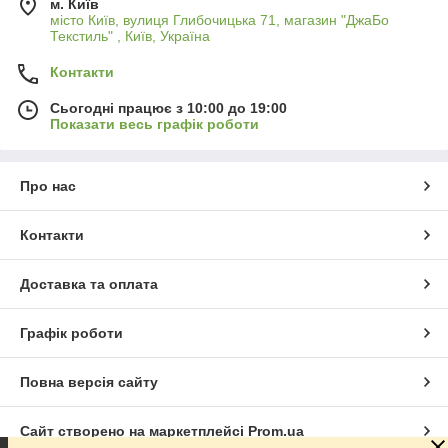
м. Київ
місто Київ, вулиця Глибочицька 71, магазин "ДжаБо
Текстиль" , Київ, Україна
Контакти
Сьогодні працює з 10:00 до 19:00
Показати весь графік роботи
Про нас
Контакти
Доставка та оплата
Графік роботи
Повна версія сайту
Сайт створено на маркетплейсі
Prom.ua