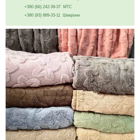
+380 (66) 242-39-37 МТС
+380 (93) 889-33-11 Шеврони