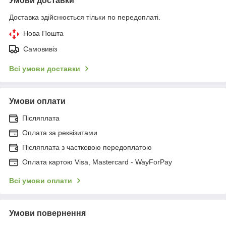
Умови доставки
Доставка здійснюється тільки по передоплаті.
Нова Пошта
Самовивіз
Всі умови доставки
Умови оплати
Післяплата
Оплата за реквізитами
Післяплата з частковою передоплатою
Оплата картою Visa, Mastercard - WayForPay
Всі умови оплати
Умови повернення