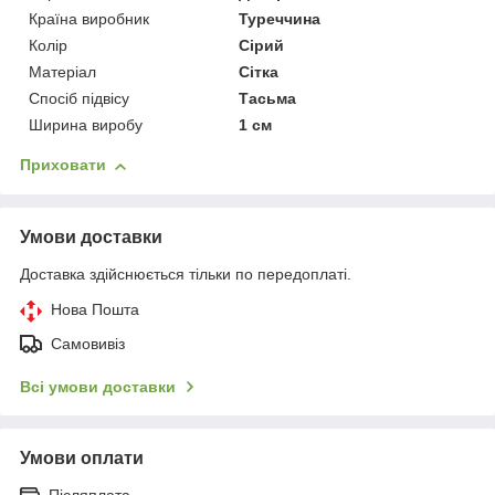
Країна виробник
Туреччина
Колір
Сірий
Матеріал
Сітка
Спосіб підвісу
Тасьма
Ширина виробу
1 см
Приховати
Умови доставки
Доставка здійснюється тільки по передоплаті.
Нова Пошта
Самовивіз
Всі умови доставки
Умови оплати