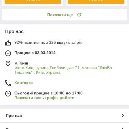
Показати ще
Про нас
92% позитивних з 326 відгуків за рік
Працює з 03.03.2014
м. Київ
місто Київ, вулиця Глибочицька 71, магазин "ДжаБо
Текстиль" , Київ, Україна
Контакти
Сьогодні працює з 10:00 до 17:00
Показати весь графік роботи
Про нас