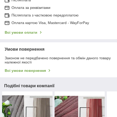
Післяплата
Оплата за реквізитами
Післяплата з частковою передоплатою
Оплата картою Visa, Mastercard - WayForPay
Всі умови оплати
Умови повернення
Законом не передбачено повернення та обмін даного товару
належної якості
Всі умови повернення
Подібні товари компанії