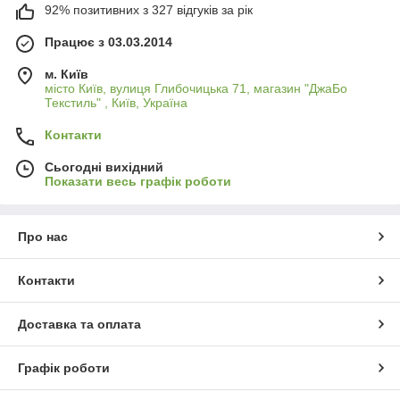
92% позитивних з 327 відгуків за рік
Працює з 03.03.2014
м. Київ
місто Київ, вулиця Глибочицька 71, магазин "ДжаБо
Текстиль" , Київ, Україна
Контакти
Сьогодні вихідний
Показати весь графік роботи
Про нас
Контакти
Доставка та оплата
Графік роботи