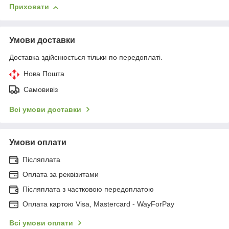
Приховати
Умови доставки
Доставка здійснюється тільки по передоплаті.
Нова Пошта
Самовивіз
Всі умови доставки
Умови оплати
Післяплата
Оплата за реквізитами
Післяплата з частковою передоплатою
Оплата картою Visa, Mastercard - WayForPay
Всі умови оплати