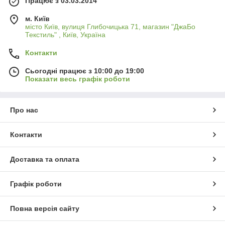
Працює з 03.03.2014
м. Київ
місто Київ, вулиця Глибочицька 71, магазин "ДжаБо
Текстиль" , Київ, Україна
Контакти
Сьогодні працює з 10:00 до 19:00
Показати весь графік роботи
Про нас
Контакти
Доставка та оплата
Графік роботи
Повна версія сайту