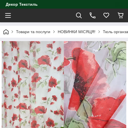
Декор Текстиль
Товари та послуги
НОВИНКИ МІСЯЦЯ!
Тюль органза