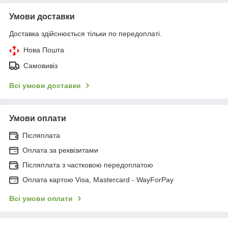
Умови доставки
Доставка здійснюється тільки по передоплаті.
Нова Пошта
Самовивіз
Всі умови доставки
Умови оплати
Післяплата
Оплата за реквізитами
Післяплата з частковою передоплатою
Оплата картою Visa, Mastercard - WayForPay
Всі умови оплати