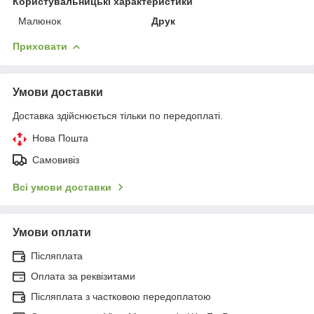
Користувальницькі характеристики
Малюнок
Друк
Приховати
Умови доставки
Доставка здійснюється тільки по передоплаті.
Нова Пошта
Самовивіз
Всі умови доставки
Умови оплати
Післяплата
Оплата за реквізитами
Післяплата з частковою передоплатою