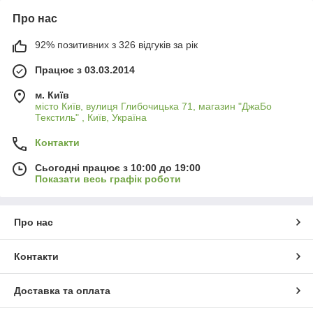
Про нас
92% позитивних з 326 відгуків за рік
Працює з 03.03.2014
м. Київ
місто Київ, вулиця Глибочицька 71, магазин "ДжаБо
Текстиль" , Київ, Україна
Контакти
Сьогодні працює з 10:00 до 19:00
Показати весь графік роботи
Про нас
Контакти
Доставка та оплата