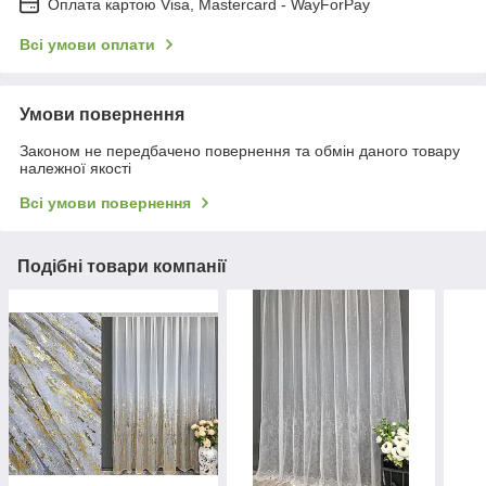
Оплата картою Visa, Mastercard - WayForPay
Всі умови оплати
Умови повернення
Законом не передбачено повернення та обмін даного товару
належної якості
Всі умови повернення
Подібні товари компанії