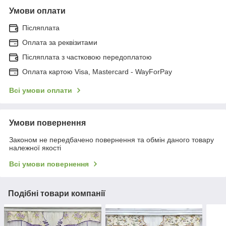
Умови оплати
Післяплата
Оплата за реквізитами
Післяплата з частковою передоплатою
Оплата картою Visa, Mastercard - WayForPay
Всі умови оплати
Умови повернення
Законом не передбачено повернення та обмін даного товару
належної якості
Всі умови повернення
Подібні товари компанії