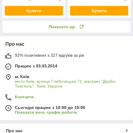
Купити
Купити
Показати ще
Про нас
92% позитивних з 327 відгуків за рік
Працює з 03.03.2014
м. Київ
місто Київ, вулиця Глибочицька 71, магазин "ДжаБо
Текстиль" , Київ, Україна
Контакти
Сьогодні працює з 10:00 до 19:00
Показати весь графік роботи
Про нас