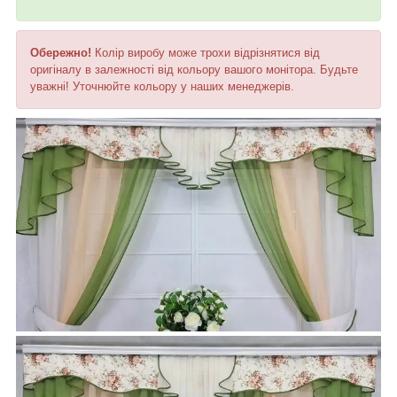
Обережно!
Колір виробу може трохи відрізнятися від
оригіналу в залежності від кольору вашого монітора. Будьте
уважні! Уточнюйте кольору у наших менеджерів.