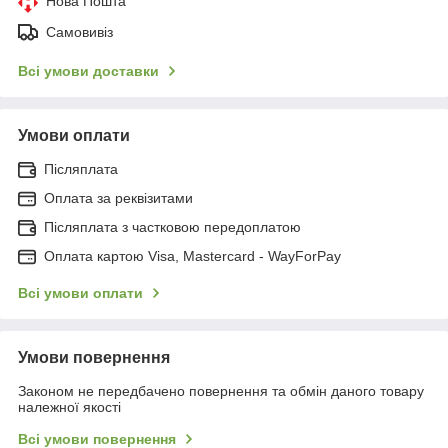
Нова Пошта
Самовивіз
Всі умови доставки
Умови оплати
Післяплата
Оплата за реквізитами
Післяплата з частковою передоплатою
Оплата картою Visa, Mastercard - WayForPay
Всі умови оплати
Умови повернення
Законом не передбачено повернення та обмін даного товару
належної якості
Всі умови повернення