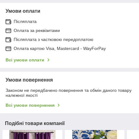
Умови оплати
Післяплата
Оплата за реквізитами
Післяплата з частковою передоплатою
Оплата картою Visa, Mastercard - WayForPay
Всі умови оплати
Умови повернення
Законом не передбачено повернення та обмін даного товару
належної якості
Всі умови повернення
Подібні товари компанії