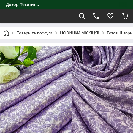
Декор Текстиль
Товари та послуги
НОВИНКИ МІСЯЦЯ!
Готові Штори