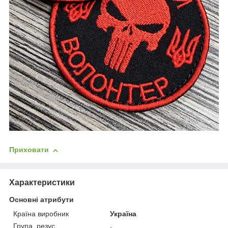
Приховати
Характеристики
Основні атрибути
Країна виробник
Україна
Група, резус
.