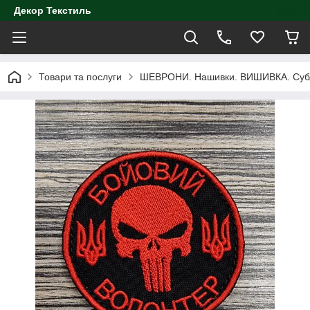
Декор Текстиль
Товари та послуги
ШЕВРОНИ. Нашивки. ВИШИВКА. Субл