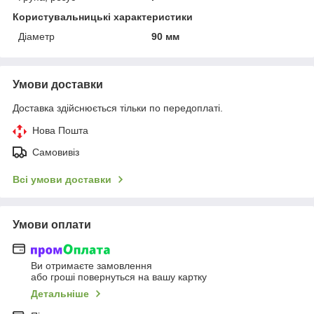
Користувальницькі характеристики
Діаметр
90 мм
Умови доставки
Доставка здійснюється тільки по передоплаті.
Нова Пошта
Самовивіз
Всі умови доставки
Умови оплати
Ви отримаєте замовлення
або гроші повернуться на вашу картку
Детальніше