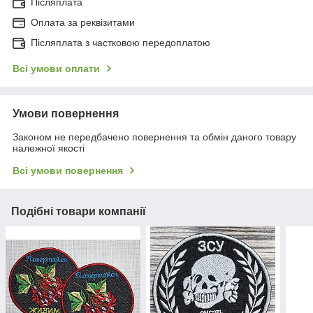
Післяплата
Оплата за реквізитами
Післяплата з частковою передоплатою
Всі умови оплати
Умови повернення
Законом не передбачено повернення та обмін даного товару
належної якості
Всі умови повернення
Подібні товари компанії