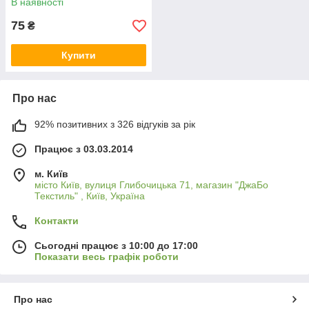
В наявності
75
₴
Купити
Про нас
92% позитивних з 326 відгуків за рік
Працює з 03.03.2014
м. Київ
місто Київ, вулиця Глибочицька 71, магазин "ДжаБо
Текстиль" , Київ, Україна
Контакти
Сьогодні працює з 10:00 до 17:00
Показати весь графік роботи
Про нас