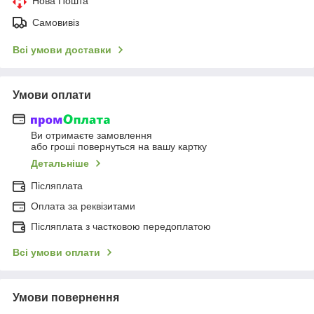
Нова Пошта
Самовивіз
Всі умови доставки
Умови оплати
Ви отримаєте замовлення
або гроші повернуться на вашу картку
Детальніше
Післяплата
Оплата за реквізитами
Післяплата з частковою передоплатою
Всі умови оплати
Умови повернення