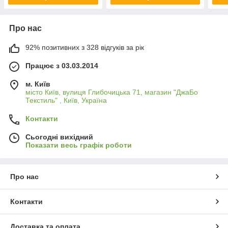
Про нас
92% позитивних з 328 відгуків за рік
Працює з 03.03.2014
м. Київ
місто Київ, вулиця Глибочицька 71, магазин "ДжаБо
Текстиль" , Київ, Україна
Контакти
Сьогодні вихідний
Показати весь графік роботи
Про нас
Контакти
Доставка та оплата