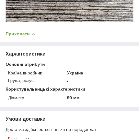
Приховати
Характеристики
Основні атрибути
Країна виробник
Україна
Група, резус
.
Користувальницькі характеристики
Діаметр
90 мм
Умови доставки
Доставка здійснюється тільки по передоплаті.