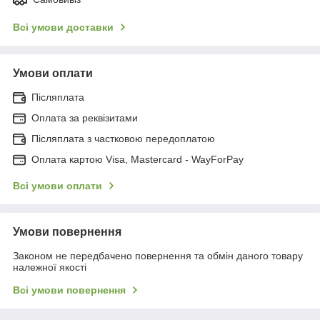
Всі умови доставки
Умови оплати
Післяплата
Оплата за реквізитами
Післяплата з частковою передоплатою
Оплата картою Visa, Mastercard - WayForPay
Всі умови оплати
Умови повернення
Законом не передбачено повернення та обмін даного товару
належної якості
Всі умови повернення