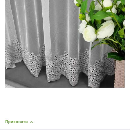
Приховати