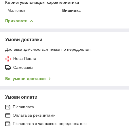
Користувальницькі характеристики
Малюнок
Вишивка
Приховати
Умови доставки
Доставка здійснюється тільки по передоплаті.
Нова Пошта
Самовивіз
Всі умови доставки
Умови оплати
Післяплата
Оплата за реквізитами
Післяплата з частковою передоплатою