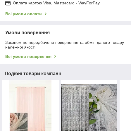
Оплата картою Visa, Mastercard - WayForPay
Всі умови оплати
Умови повернення
Законом не передбачено повернення та обмін даного товару
належної якості
Всі умови повернення
Подібні товари компанії