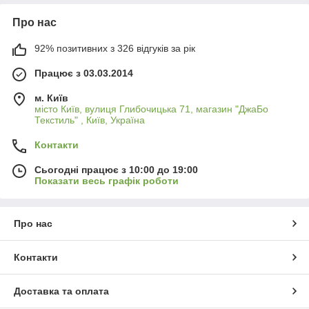
Про нас
92% позитивних з 326 відгуків за рік
Працює з 03.03.2014
м. Київ
місто Київ, вулиця Глибочицька 71, магазин "ДжаБо
Текстиль" , Київ, Україна
Контакти
Сьогодні працює з 10:00 до 19:00
Показати весь графік роботи
Про нас
Контакти
Доставка та оплата