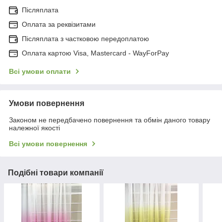
Післяплата
Оплата за реквізитами
Післяплата з частковою передоплатою
Оплата картою Visa, Mastercard - WayForPay
Всі умови оплати
Умови повернення
Законом не передбачено повернення та обмін даного товару
належної якості
Всі умови повернення
Подібні товари компанії