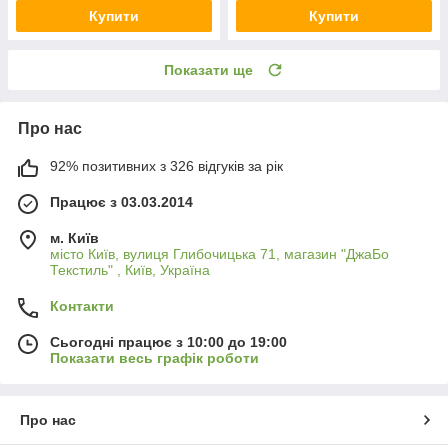
Купити
Купити
Показати ще
Про нас
92% позитивних з 326 відгуків за рік
Працює з 03.03.2014
м. Київ
місто Київ, вулиця Глибочицька 71, магазин "ДжаБо
Текстиль" , Київ, Україна
Контакти
Сьогодні працює з 10:00 до 19:00
Показати весь графік роботи
Про нас