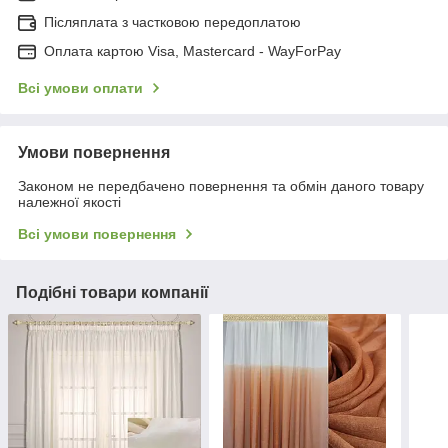
Післяплата з частковою передоплатою
Оплата картою Visa, Mastercard - WayForPay
Всі умови оплати
Умови повернення
Законом не передбачено повернення та обмін даного товару
належної якості
Всі умови повернення
Подібні товари компанії