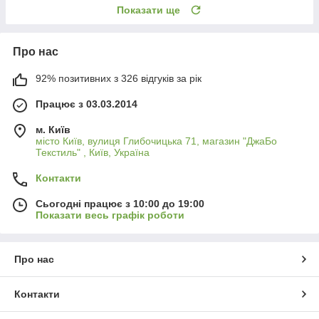
Показати ще
Про нас
92% позитивних з 326 відгуків за рік
Працює з 03.03.2014
м. Київ
місто Київ, вулиця Глибочицька 71, магазин "ДжаБо
Текстиль" , Київ, Україна
Контакти
Сьогодні працює з 10:00 до 19:00
Показати весь графік роботи
Про нас
Контакти