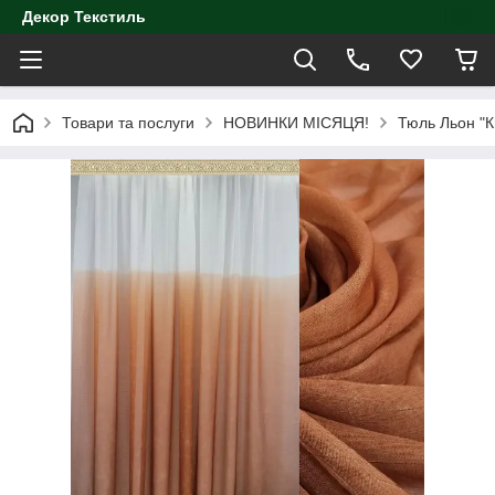
Декор Текстиль
Товари та послуги
НОВИНКИ МІСЯЦЯ!
Тюль Льон "К