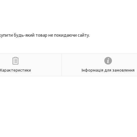
 купити будь-який товар не покидаючи сайту.
Характеристики
Інформація для замовлення