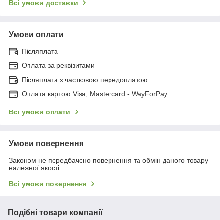
Всі умови доставки
Умови оплати
Післяплата
Оплата за реквізитами
Післяплата з частковою передоплатою
Оплата картою Visa, Mastercard - WayForPay
Всі умови оплати
Умови повернення
Законом не передбачено повернення та обмін даного товару
належної якості
Всі умови повернення
Подібні товари компанії