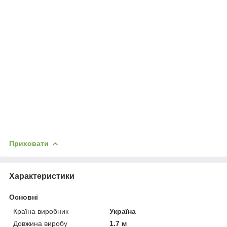
Приховати
Характеристики
Основні
Країна виробник
Україна
Довжина виробу
1.7 м