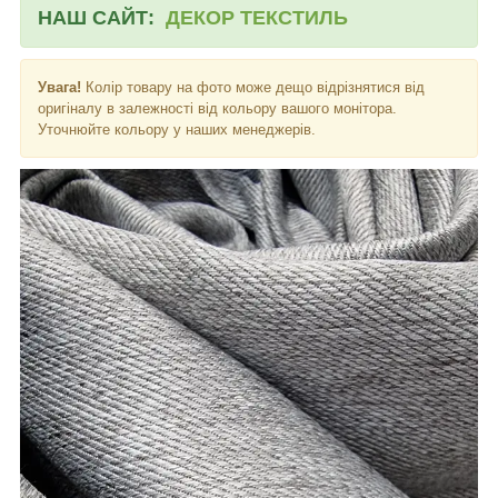
НАШ САЙТ:
ДЕКОР ТЕКСТИЛЬ
Увага!
Колір товару на фото може дещо відрізнятися від
оригіналу в залежності від кольору вашого монітора.
Уточнюйте кольору у наших менеджерів.