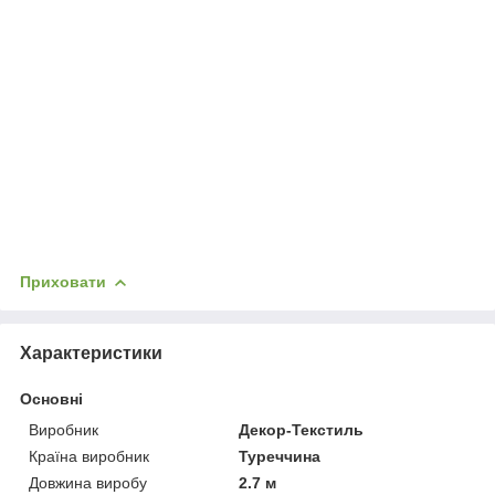
Приховати
Характеристики
Основні
Виробник
Декор-Текстиль
Країна виробник
Туреччина
Довжина виробу
2.7 м