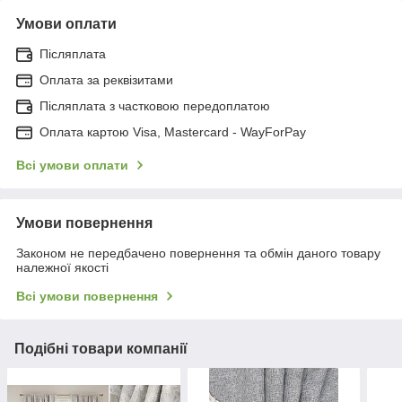
Умови оплати
Післяплата
Оплата за реквізитами
Післяплата з частковою передоплатою
Оплата картою Visa, Mastercard - WayForPay
Всі умови оплати
Умови повернення
Законом не передбачено повернення та обмін даного товару
належної якості
Всі умови повернення
Подібні товари компанії