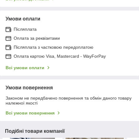
Умови оплати
Післяплата
Оплата за реквізитами
Післяплата з частковою передоплатою
Оплата картою Visa, Mastercard - WayForPay
Всі умови оплати
Умови повернення
Законом не передбачено повернення та обмін даного товару
належної якості
Всі умови повернення
Подібні товари компанії