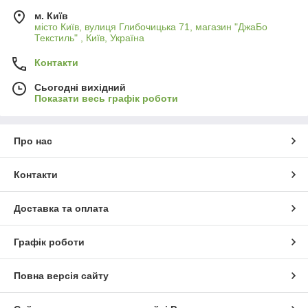
м. Київ
місто Київ, вулиця Глибочицька 71, магазин "ДжаБо
Текстиль" , Київ, Україна
Контакти
Сьогодні вихідний
Показати весь графік роботи
Про нас
Контакти
Доставка та оплата
Графік роботи
Повна версія сайту