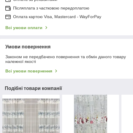
Післяплата з частковою передоплатою
Оплата картою Visa, Mastercard - WayForPay
Всі умови оплати
Умови повернення
Законом не передбачено повернення та обмін даного товару
належної якості
Всі умови повернення
Подібні товари компанії