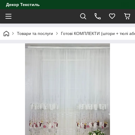
Декор Текстиль
Товари та послуги
Готові КОМПЛЕКТИ (штори + тюлі аб