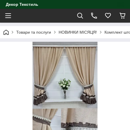
Декор Текстиль
Товари та послуги
НОВИНКИ МІСЯЦЯ!
Комплект шт