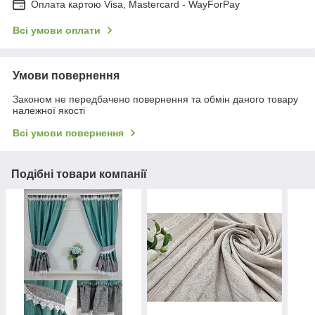
Оплата картою Visa, Mastercard - WayForPay
Всі умови оплати
Умови повернення
Законом не передбачено повернення та обмін даного товару
належної якості
Всі умови повернення
Подібні товари компанії