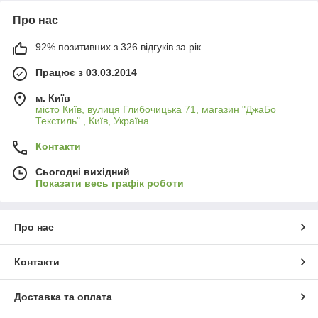
Про нас
92% позитивних з 326 відгуків за рік
Працює з 03.03.2014
м. Київ
місто Київ, вулиця Глибочицька 71, магазин "ДжаБо
Текстиль" , Київ, Україна
Контакти
Сьогодні вихідний
Показати весь графік роботи
Про нас
Контакти
Доставка та оплата