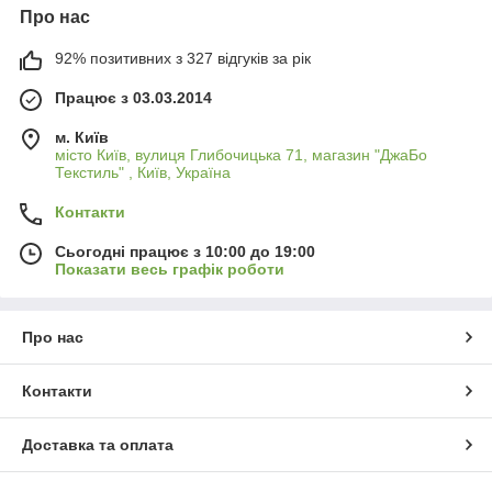
Про нас
92% позитивних з 327 відгуків за рік
Працює з 03.03.2014
м. Київ
місто Київ, вулиця Глибочицька 71, магазин "ДжаБо
Текстиль" , Київ, Україна
Контакти
Сьогодні працює з 10:00 до 19:00
Показати весь графік роботи
Про нас
Контакти
Доставка та оплата