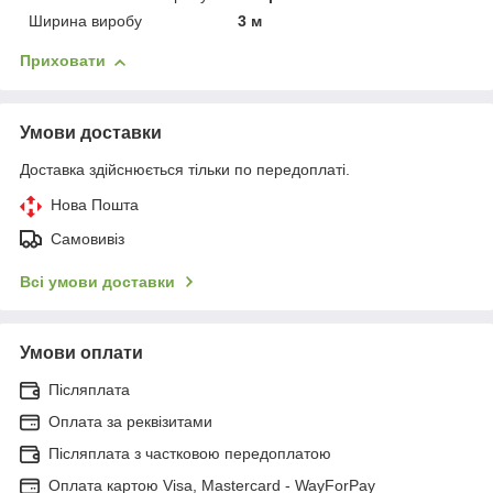
Ширина виробу
3 м
Приховати
Умови доставки
Доставка здійснюється тільки по передоплаті.
Нова Пошта
Самовивіз
Всі умови доставки
Умови оплати
Післяплата
Оплата за реквізитами
Післяплата з частковою передоплатою
Оплата картою Visa, Mastercard - WayForPay