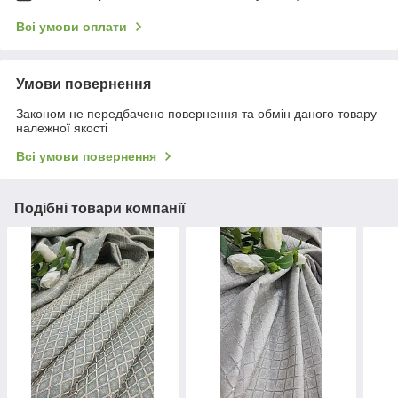
Всі умови оплати
Умови повернення
Законом не передбачено повернення та обмін даного товару
належної якості
Всі умови повернення
Подібні товари компанії