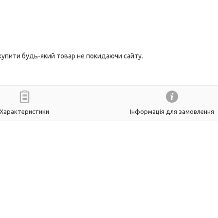
 купити будь-який товар не покидаючи сайту.
Характеристики
Інформація для замовлення