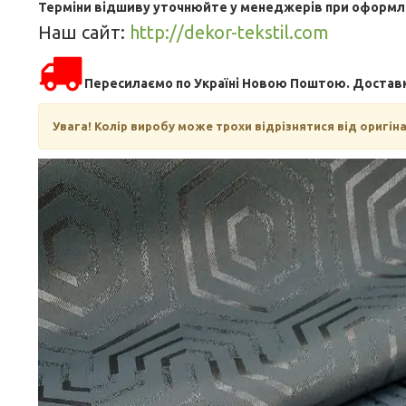
Терміни відшиву уточнюйте у менеджерів при оформл
Наш сайт:
http://dekor-tekstil.com
Пересилаємо по Україні Новою Поштою. Доставка
Увага!
Колір виробу може трохи відрізнятися від оригін