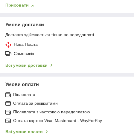
Приховати
Умови доставки
Доставка здійснюється тільки по передоплаті.
Нова Пошта
Самовивіз
Всі умови доставки
Умови оплати
Післяплата
Оплата за реквізитами
Післяплата з частковою передоплатою
Оплата картою Visa, Mastercard - WayForPay
Всі умови оплати