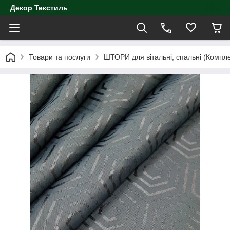
Декор Текстиль
Товари та послуги
ШТОРИ для вітальні, спальні (Компл