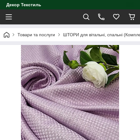
Декор Текстиль
Товари та послуги
ШТОРИ для вітальні, спальні (Компл