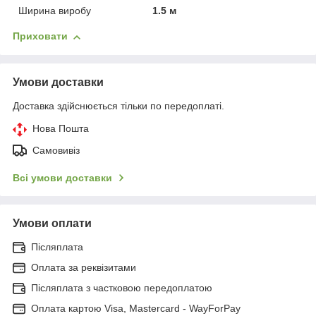
Ширина виробу
1.5 м
Приховати
Умови доставки
Доставка здійснюється тільки по передоплаті.
Нова Пошта
Самовивіз
Всі умови доставки
Умови оплати
Післяплата
Оплата за реквізитами
Післяплата з частковою передоплатою
Оплата картою Visa, Mastercard - WayForPay