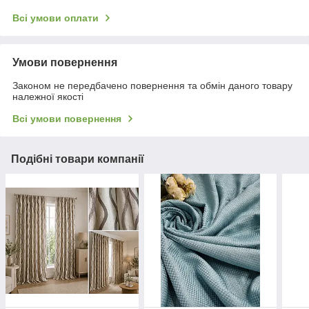
Всі умови оплати
Умови повернення
Законом не передбачено повернення та обмін даного товару
належної якості
Всі умови повернення
Подібні товари компанії