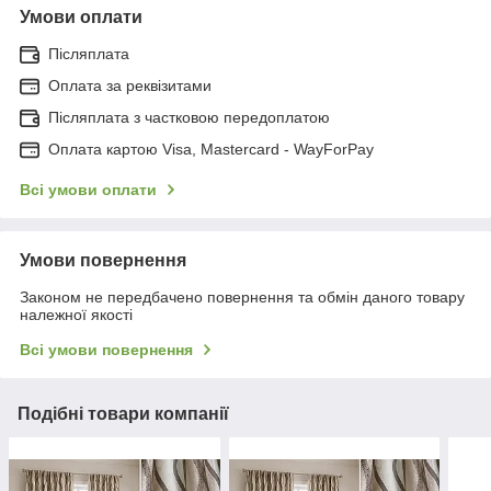
Умови оплати
Післяплата
Оплата за реквізитами
Післяплата з частковою передоплатою
Оплата картою Visa, Mastercard - WayForPay
Всі умови оплати
Умови повернення
Законом не передбачено повернення та обмін даного товару
належної якості
Всі умови повернення
Подібні товари компанії