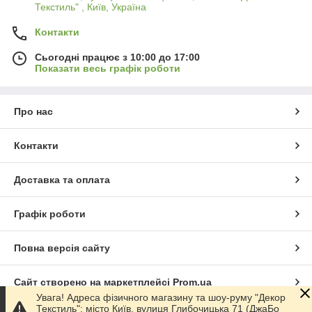
Текстиль" , Київ, Україна
Контакти
Сьогодні працює з 10:00 до 17:00
Показати весь графік роботи
Про нас
Контакти
Доставка та оплата
Графік роботи
Повна версія сайту
Сайт створено на маркетплейсі
Prom.ua
Увага! Адреса фізичного магазину та шоу-руму "Декор
Текстиль": місто Київ, вулиця Глибочицька 71 (ДжаБо