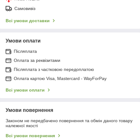
Самовивіз
Всі умови доставки
Умови оплати
Післяплата
Оплата за реквізитами
Післяплата з частковою передоплатою
Оплата картою Visa, Mastercard - WayForPay
Всі умови оплати
Умови повернення
Законом не передбачено повернення та обмін даного товару
належної якості
Всі умови повернення