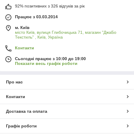
92% позитивних з 326 відгуків за рік
Працює з 03.03.2014
м. Київ
місто Київ, вулиця Глибочицька 71, магазин "ДжаБо
Текстиль" , Київ, Україна
Контакти
Сьогодні працює з 10:00 до 19:00
Показати весь графік роботи
Про нас
Контакти
Доставка та оплата
Графік роботи