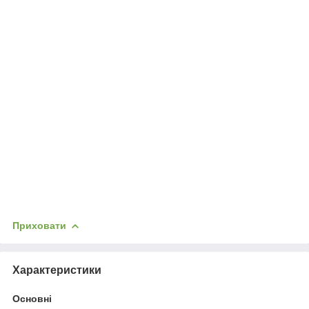
Приховати
Характеристики
Основні