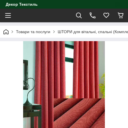
Декор Текстиль
Товари та послуги
ШТОРИ для вітальні, спальні (Компл