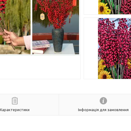
Характеристики
Інформація для замовлення