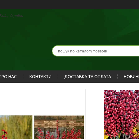
иїв, Україна
ПРО НАС
КОНТАКТИ
ДОСТАВКА ТА ОПЛАТА
НОВИН