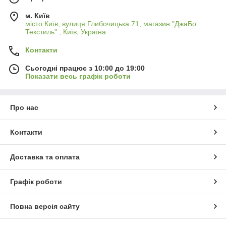
м. Київ
місто Київ, вулиця Глибочицька 71, магазин "ДжаБо
Текстиль" , Київ, Україна
Контакти
Сьогодні працює з 10:00 до 19:00
Показати весь графік роботи
Про нас
Контакти
Доставка та оплата
Графік роботи
Повна версія сайту