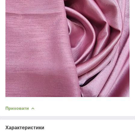
Приховати
Характеристики