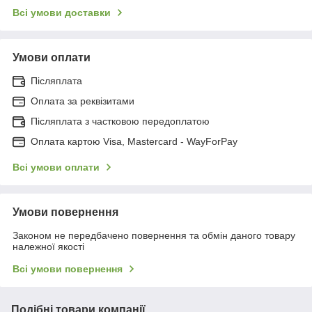
Всі умови доставки
Умови оплати
Післяплата
Оплата за реквізитами
Післяплата з частковою передоплатою
Оплата картою Visa, Mastercard - WayForPay
Всі умови оплати
Умови повернення
Законом не передбачено повернення та обмін даного товару
належної якості
Всі умови повернення
Подібні товари компанії