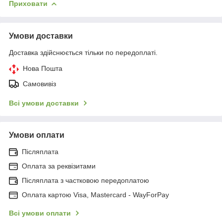
Приховати
Умови доставки
Доставка здійснюється тільки по передоплаті.
Нова Пошта
Самовивіз
Всі умови доставки
Умови оплати
Післяплата
Оплата за реквізитами
Післяплата з частковою передоплатою
Оплата картою Visa, Mastercard - WayForPay
Всі умови оплати