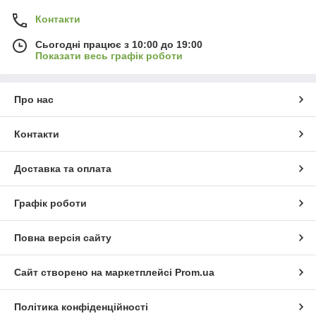
Контакти
Сьогодні працює з 10:00 до 19:00
Показати весь графік роботи
Про нас
Контакти
Доставка та оплата
Графік роботи
Повна версія сайту
Сайт створено на маркетплейсі
Prom.ua
Політика конфіденційності