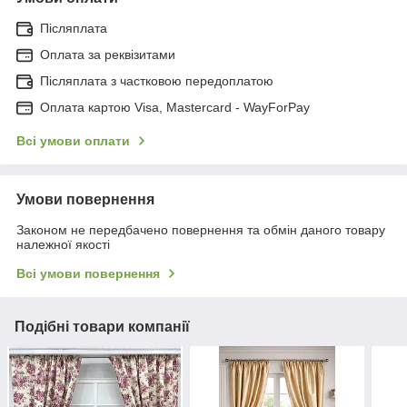
Післяплата
Оплата за реквізитами
Післяплата з частковою передоплатою
Оплата картою Visa, Mastercard - WayForPay
Всі умови оплати
Умови повернення
Законом не передбачено повернення та обмін даного товару
належної якості
Всі умови повернення
Подібні товари компанії