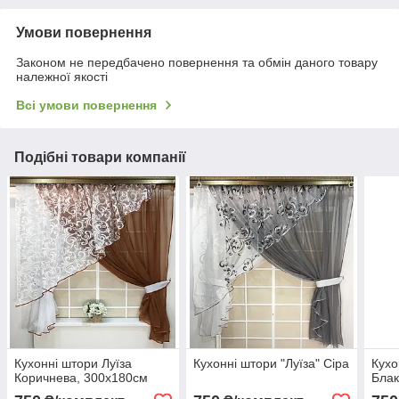
Умови повернення
Законом не передбачено повернення та обмін даного товару
належної якості
Всі умови повернення
Подібні товари компанії
Кухонні штори Луїза
Кухонні штори "Луїза" Сіра
Кухо
Коричнева, 300х180см
Блак