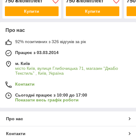
750
750
750
₴/комплект
₴/комплект
Купити
Купити
Про нас
92% позитивних з 326 відгуків за рік
Працює з 03.03.2014
м. Київ
місто Київ, вулиця Глибочицька 71, магазин "ДжаБо
Текстиль" , Київ, Україна
Контакти
Сьогодні працює з 10:00 до 17:00
Показати весь графік роботи
Про нас
Контакти