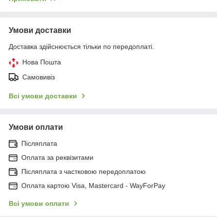
Умови доставки
Доставка здійснюється тільки по передоплаті.
Нова Пошта
Самовивіз
Всі умови доставки
Умови оплати
Післяплата
Оплата за реквізитами
Післяплата з частковою передоплатою
Оплата картою Visa, Mastercard - WayForPay
Всі умови оплати