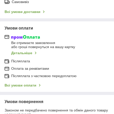
Самовивіз
Всі умови доставки
Умови оплати
Ви отримаєте замовлення
або гроші повернуться на вашу картку
Детальніше
Післяплата
Оплата за реквізитами
Післяплата з частковою передоплатою
Всі умови оплати
Умови повернення
Законом не передбачено повернення та обмін даного товару