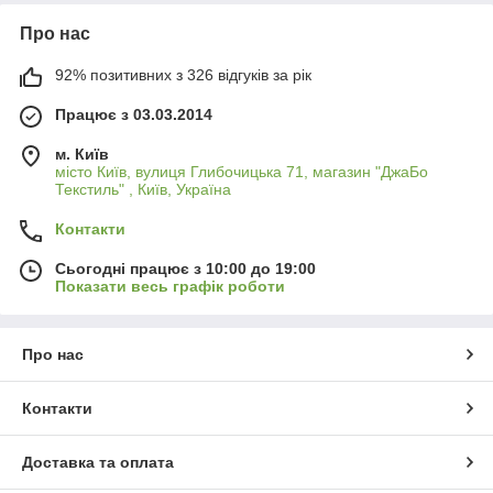
Про нас
92% позитивних з 326 відгуків за рік
Працює з 03.03.2014
м. Київ
місто Київ, вулиця Глибочицька 71, магазин "ДжаБо
Текстиль" , Київ, Україна
Контакти
Сьогодні працює з 10:00 до 19:00
Показати весь графік роботи
Про нас
Контакти
Доставка та оплата