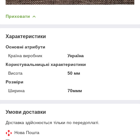
Приховати
Характеристики
Основні атрибути
Країна виробник
Україна
Користувальницькі характеристики
Висота
50 мм
Розміри
Ширина
70ммм
Умови доставки
Доставка здійснюється тільки по передоплаті.
Нова Пошта