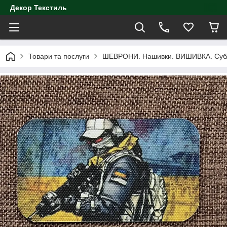
Декор Текстиль
Товари та послуги
ШЕВРОНИ. Нашивки. ВИШИВКА. Субл