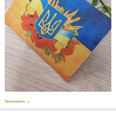
Приховати