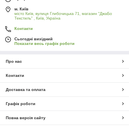
м. Київ
місто Київ, вулиця Глибочицька 71, магазин "ДжаБо
Текстиль" , Київ, Україна
Контакти
Сьогодні вихідний
Показати весь графік роботи
Про нас
Контакти
Доставка та оплата
Графік роботи
Повна версія сайту