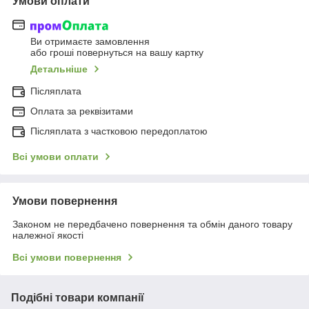
Умови оплати
Ви отримаєте замовлення
або гроші повернуться на вашу картку
Детальніше
Післяплата
Оплата за реквізитами
Післяплата з частковою передоплатою
Всі умови оплати
Умови повернення
Законом не передбачено повернення та обмін даного товару
належної якості
Всі умови повернення
Подібні товари компанії