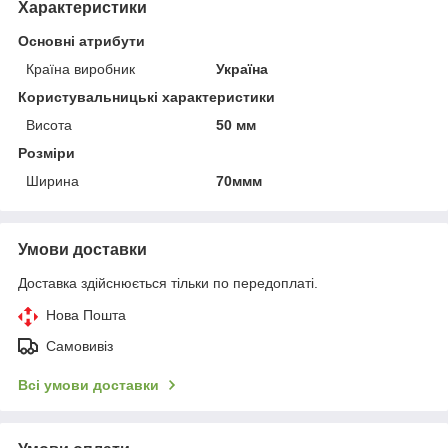
Характеристики
Основні атрибути
Країна виробник
Україна
Користувальницькі характеристики
Висота
50 мм
Розміри
Ширина
70ммм
Умови доставки
Доставка здійснюється тільки по передоплаті.
Нова Пошта
Самовивіз
Всі умови доставки