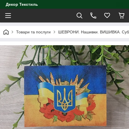
Декор Текстиль
Товари та послуги
ШЕВРОНИ. Нашивки. ВИШИВКА. Субл