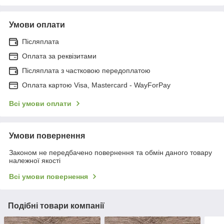
Умови оплати
Післяплата
Оплата за реквізитами
Післяплата з частковою передоплатою
Оплата картою Visa, Mastercard - WayForPay
Всі умови оплати
Умови повернення
Законом не передбачено повернення та обмін даного товару
належної якості
Всі умови повернення
Подібні товари компанії