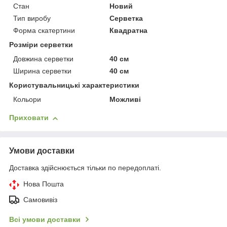
Стан
Новий
Тип виробу
Серветка
Форма скатертини
Квадратна
Розміри серветки
Довжина серветки
40 см
Ширина серветки
40 см
Користувальницькі характеристики
Кольори
Можливі
Приховати
Умови доставки
Доставка здійснюється тільки по передоплаті.
Нова Пошта
Самовивіз
Всі умови доставки