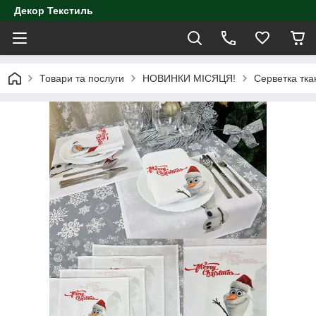
Декор Текстиль
Товари та послуги
НОВИНКИ МІСЯЦЯ!
Серветка тка