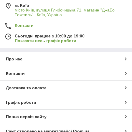
м. Київ
місто Київ, вулиця Глибочицька 71, магазин "ДжаБо
Текстиль" , Київ, Україна
Контакти
Сьогодні працює з 10:00 до 19:00
Показати весь графік роботи
Про нас
Контакти
Доставка та оплата
Графік роботи
Повна версія сайту
Сайт створено на маркетплейсі
Prom.ua