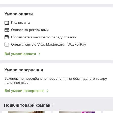
Умови оплати
Післяплата
Оплата за реквізитами
Післяплата з частковою передоплатою
Оплата картою Visa, Mastercard - WayForPay
Всі умови оплати
Умови повернення
Законом не передбачено повернення та обмін даного товару
належної якості
Всі умови повернення
Подібні товари компанії