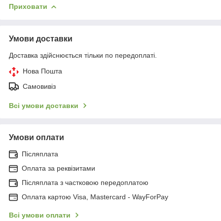
Приховати
Умови доставки
Доставка здійснюється тільки по передоплаті.
Нова Пошта
Самовивіз
Всі умови доставки
Умови оплати
Післяплата
Оплата за реквізитами
Післяплата з частковою передоплатою
Оплата картою Visa, Mastercard - WayForPay
Всі умови оплати