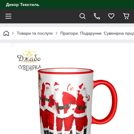
Декор Текстиль
Товари та послуги
Прапори. Подарунки. Сувенірна проду