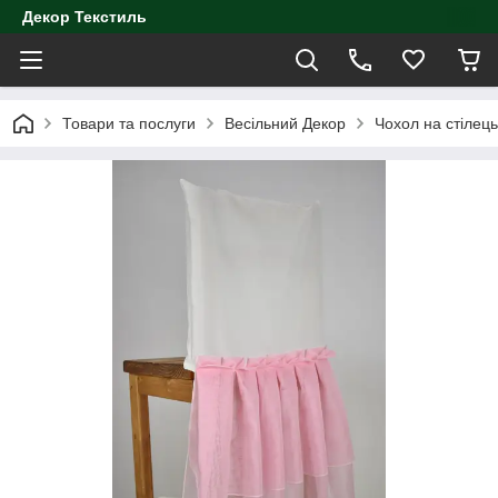
Декор Текстиль
Товари та послуги
Весільний Декор
Чохол на стілець