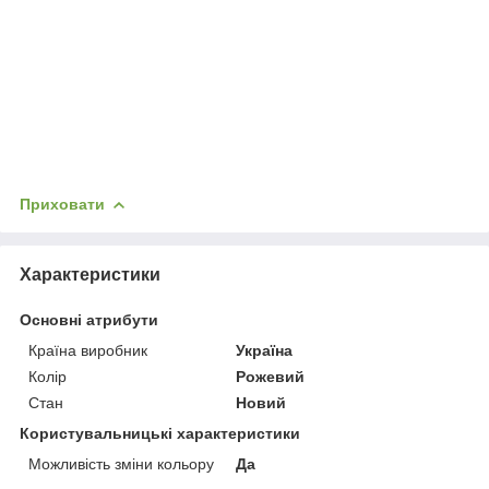
Приховати
Характеристики
Основні атрибути
Країна виробник
Україна
Колір
Рожевий
Стан
Новий
Користувальницькі характеристики
Можливість зміни кольору
Да