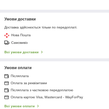
Умови доставки
Доставка здійснюється тільки по передоплаті.
Нова Пошта
Самовивіз
Всі умови доставки
Умови оплати
Післяплата
Оплата за реквізитами
Післяплата з частковою передоплатою
Оплата картою Visa, Mastercard - WayForPay
Всі умови оплати