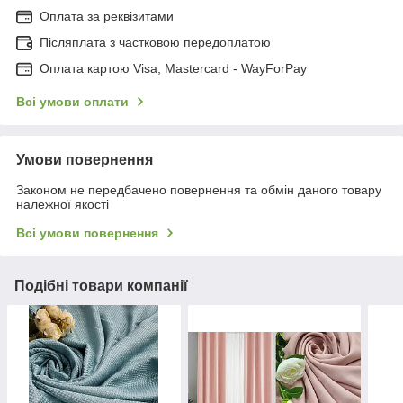
Оплата за реквізитами
Післяплата з частковою передоплатою
Оплата картою Visa, Mastercard - WayForPay
Всі умови оплати
Умови повернення
Законом не передбачено повернення та обмін даного товару
належної якості
Всі умови повернення
Подібні товари компанії