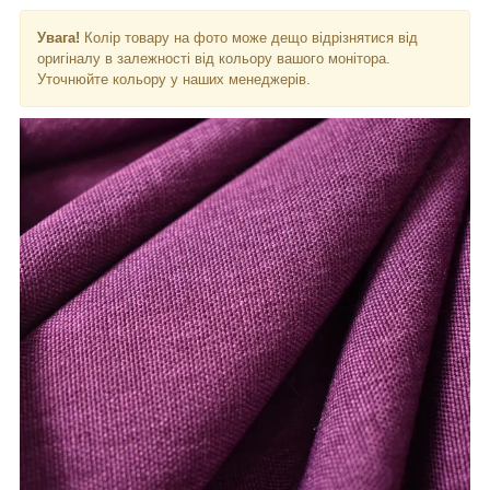
Увага!
Колір товару на фото може дещо відрізнятися від
оригіналу в залежності від кольору вашого монітора.
Уточнюйте кольору у наших менеджерів.