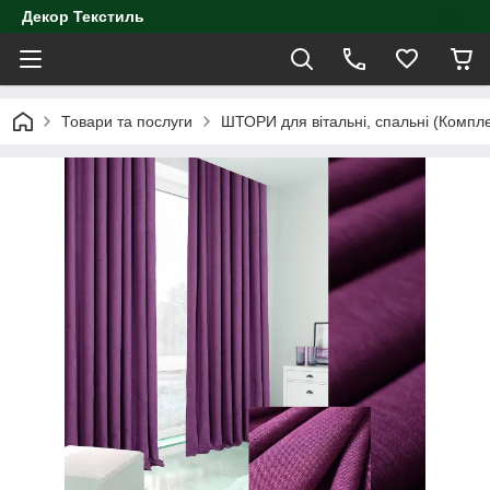
Декор Текстиль
Товари та послуги
ШТОРИ для вітальні, спальні (Компл