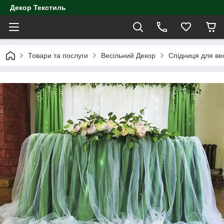
Декор Текстиль
Товари та послуги
Весільний Декор
Спідниця для вес