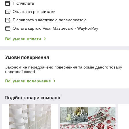
Післяплата
Оплата за реквізитами
Післяплата з частковою передоплатою
Оплата картою Visa, Mastercard - WayForPay
Всі умови оплати
Умови повернення
Законом не передбачено повернення та обмін даного товару
належної якості
Всі умови повернення
Подібні товари компанії