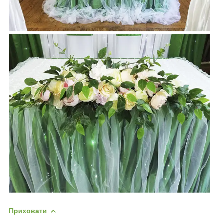
Приховати