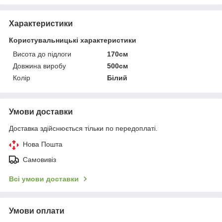
Характеристики
Користувальницькі характеристики
Висота до підлоги
170см
Довжина виробу
500см
Колір
Білий
Умови доставки
Доставка здійснюється тільки по передоплаті.
Нова Пошта
Самовивіз
Всі умови доставки
Умови оплати