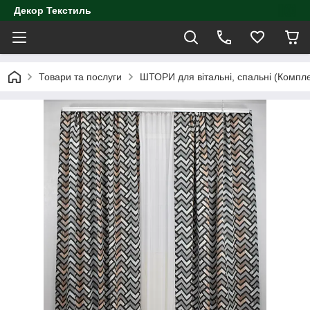
Декор Текстиль
Товари та послуги
ШТОРИ для вітальні, спальні (Компл