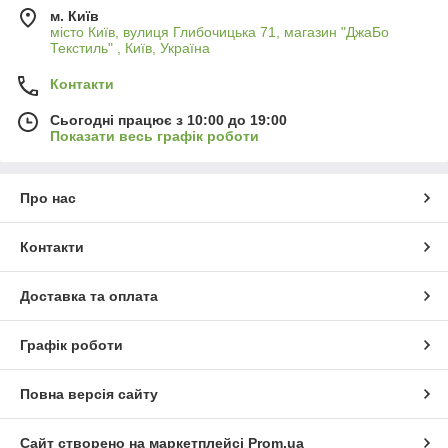
м. Київ
місто Київ, вулиця Глибочицька 71, магазин "ДжаБо
Текстиль" , Київ, Україна
Контакти
Сьогодні працює з 10:00 до 19:00
Показати весь графік роботи
Про нас
Контакти
Доставка та оплата
Графік роботи
Повна версія сайту
Сайт створено на маркетплейсі
Prom.ua