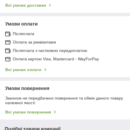
Всі умови доставки
Умови оплати
Післяплата
Оплата за реквізитами
Післяплата з частковою передоплатою
Оплата картою Visa, Mastercard - WayForPay
Всі умови оплати
Умови повернення
Законом не передбачено повернення та обмін даного товару
належної якості
Всі умови повернення
Подібні товари компанії