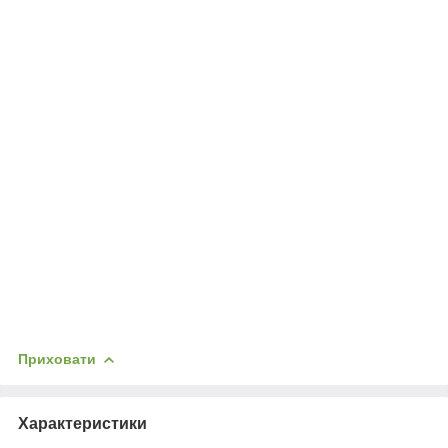
Приховати
Характеристики