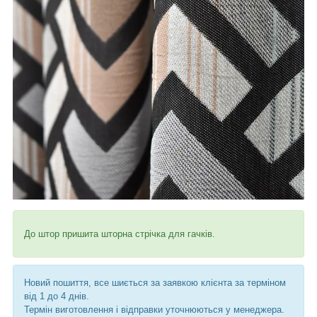
До штор пришита шторна стрічка для гачків.
Новий пошиття, все шиється за заявкою клієнта за терміном
від 1 до 4 днів.
Термін виготовлення і відправки уточнюються у менеджера.