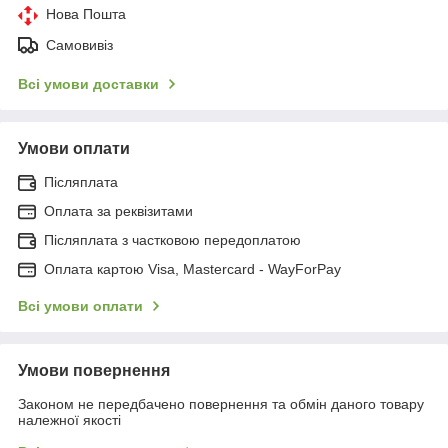
Нова Пошта
Самовивіз
Всі умови доставки
Умови оплати
Післяплата
Оплата за реквізитами
Післяплата з частковою передоплатою
Оплата картою Visa, Mastercard - WayForPay
Всі умови оплати
Умови повернення
Законом не передбачено повернення та обмін даного товару
належної якості