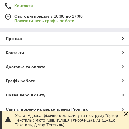
Контакти
Сьогодні працює з 10:00 до 17:00
Показати весь графік роботи
Про нас
Контакти
Доставка та оплата
Графік роботи
Повна версія сайту
Сайт створено на маркетплейсі
Prom.ua
Увага! Адреса фізичного магазину та шоу-руму "Декор
Текстиль": місто Київ, вулиця Глибочицька 71 (ДжаБо
Політика конфіденційності
Текстиль, Декор Текстиль)