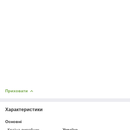
Приховати
Характеристики
Основні
Країна виробник
Україна