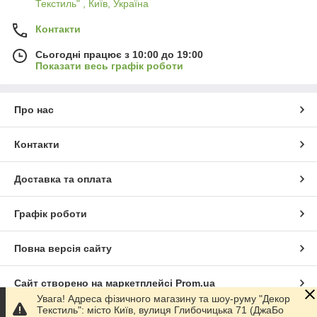
Текстиль" , Київ, Україна
Контакти
Сьогодні працює з 10:00 до 19:00
Показати весь графік роботи
Про нас
Контакти
Доставка та оплата
Графік роботи
Повна версія сайту
Сайт створено на маркетплейсі
Prom.ua
Увага! Адреса фізичного магазину та шоу-руму "Декор
Текстиль": місто Київ, вулиця Глибочицька 71 (ДжаБо