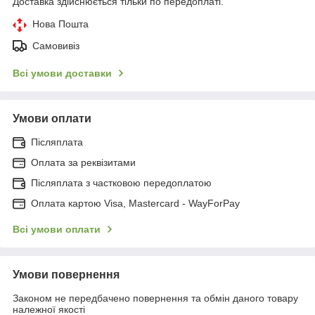
Доставка здійснюється тільки по передоплаті.
Нова Пошта
Самовивіз
Всі умови доставки
Умови оплати
Післяплата
Оплата за реквізитами
Післяплата з частковою передоплатою
Оплата картою Visa, Mastercard - WayForPay
Всі умови оплати
Умови повернення
Законом не передбачено повернення та обмін даного товару
належної якості