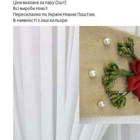
Ціна вказана за пару (2шт)
Всі вироби Нові !!
Пересилаємо по Україні Новою Поштою.
В наявності є інші кольори.