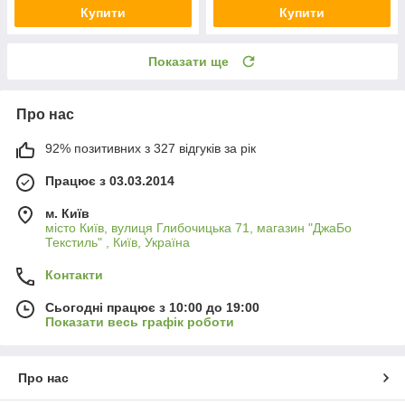
Купити
Купити
Показати ще
Про нас
92% позитивних з 327 відгуків за рік
Працює з 03.03.2014
м. Київ
місто Київ, вулиця Глибочицька 71, магазин "ДжаБо
Текстиль" , Київ, Україна
Контакти
Сьогодні працює з 10:00 до 19:00
Показати весь графік роботи
Про нас