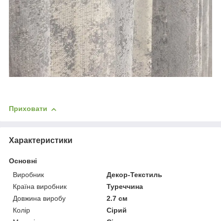
Приховати
Характеристики
Основні
Виробник
Декор-Текстиль
Країна виробник
Туреччина
Довжина виробу
2.7 см
Колір
Сірий