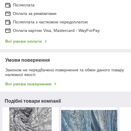
Післяплата
Оплата за реквізитами
Післяплата з частковою передоплатою
Оплата картою Visa, Mastercard - WayForPay
Всі умови оплати
Умови повернення
Законом не передбачено повернення та обмін даного товару
належної якості
Всі умови повернення
Подібні товари компанії