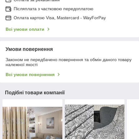
Післяплата з частковою передоплатою
Оплата картою Visa, Mastercard - WayForPay
Всі умови оплати
Умови повернення
Законом не передбачено повернення та обмін даного товару
належної якості
Всі умови повернення
Подібні товари компанії