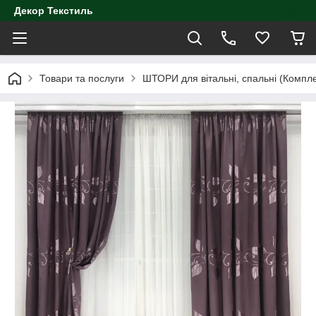
Декор Текстиль
Товари та послуги
ШТОРИ для вітальні, спальні (Компл