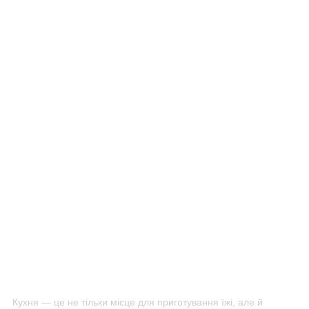
Кухня — це не тільки місце для приготування їжі, але й