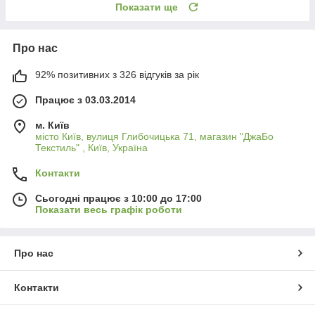
Показати ще
Про нас
92% позитивних з 326 відгуків за рік
Працює з 03.03.2014
м. Київ
місто Київ, вулиця Глибочицька 71, магазин "ДжаБо
Текстиль" , Київ, Україна
Контакти
Сьогодні працює з 10:00 до 17:00
Показати весь графік роботи
Про нас
Контакти