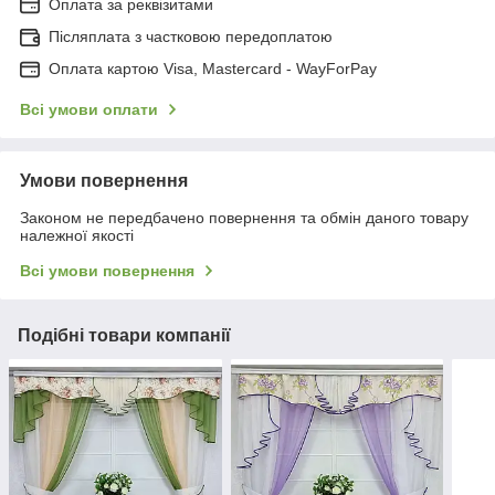
Оплата за реквізитами
Післяплата з частковою передоплатою
Оплата картою Visa, Mastercard - WayForPay
Всі умови оплати
Умови повернення
Законом не передбачено повернення та обмін даного товару
належної якості
Всі умови повернення
Подібні товари компанії