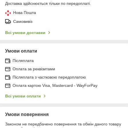
Доставка здійснюється тільки по передоплаті.
Нова Пошта
Самовивіз
Всі умови доставки
Умови оплати
Післяплата
Оплата за реквізитами
Післяплата з частковою передоплатою
Оплата картою Visa, Mastercard - WayForPay
Всі умови оплати
Умови повернення
Законом не передбачено повернення та обмін даного товару