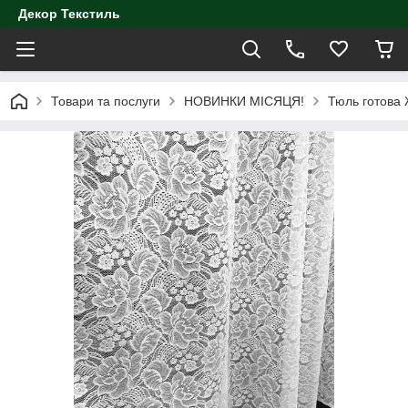
Декор Текстиль
Товари та послуги
НОВИНКИ МІСЯЦЯ!
Тюль готова 