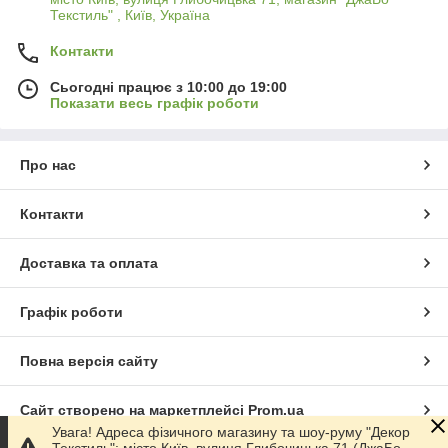
Текстиль" , Київ, Україна
Контакти
Сьогодні працює з 10:00 до 19:00
Показати весь графік роботи
Про нас
Контакти
Доставка та оплата
Графік роботи
Повна версія сайту
Сайт створено на маркетплейсі
Prom.ua
Увага! Адреса фізичного магазину та шоу-руму "Декор