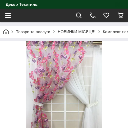
Декор Текстиль
Товари та послуги
НОВИНКИ МІСЯЦЯ!
Комплект тюл