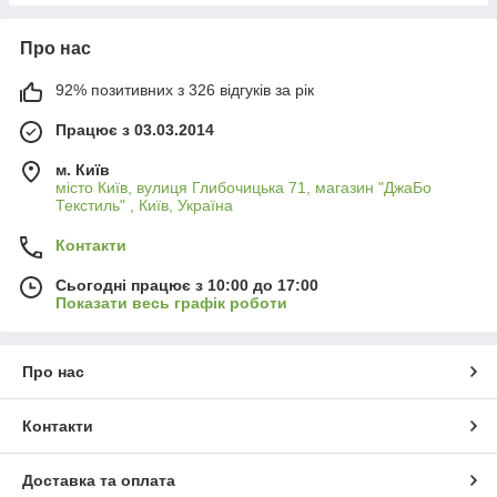
Про нас
92% позитивних з 326 відгуків за рік
Працює з 03.03.2014
м. Київ
місто Київ, вулиця Глибочицька 71, магазин "ДжаБо
Текстиль" , Київ, Україна
Контакти
Сьогодні працює з 10:00 до 17:00
Показати весь графік роботи
Про нас
Контакти
Доставка та оплата