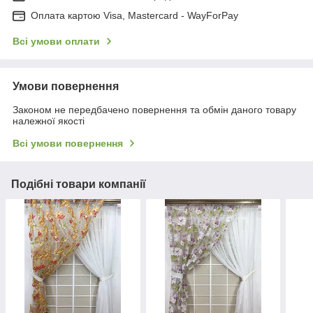
Оплата картою Visa, Mastercard - WayForPay
Всі умови оплати
Умови повернення
Законом не передбачено повернення та обмін даного товару
належної якості
Всі умови повернення
Подібні товари компанії