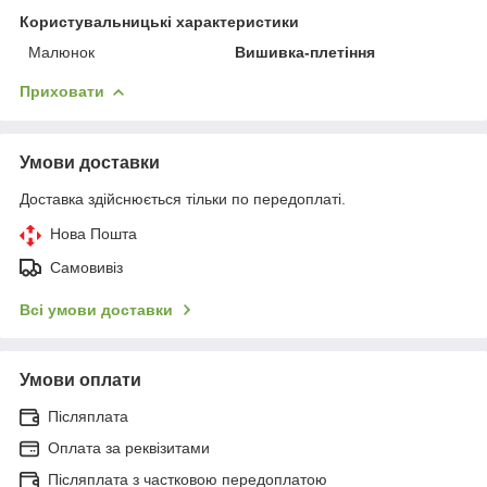
Користувальницькі характеристики
Малюнок
Вишивка-плетіння
Приховати
Умови доставки
Доставка здійснюється тільки по передоплаті.
Нова Пошта
Самовивіз
Всі умови доставки
Умови оплати
Післяплата
Оплата за реквізитами
Післяплата з частковою передоплатою