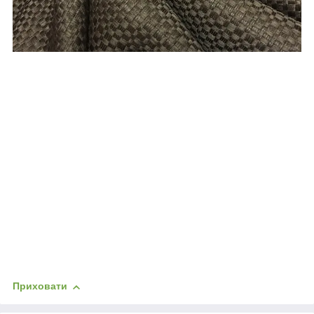
Приховати