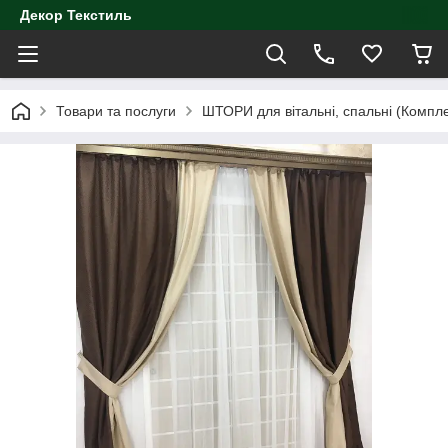
Декор Текстиль
Товари та послуги
ШТОРИ для вітальні, спальні (Компл