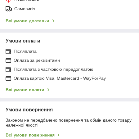
Самовивіз
Всі умови доставки
Умови оплати
Післяплата
Оплата за реквізитами
Післяплата з частковою передоплатою
Оплата картою Visa, Mastercard - WayForPay
Всі умови оплати
Умови повернення
Законом не передбачено повернення та обмін даного товару
належної якості
Всі умови повернення