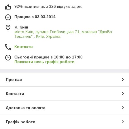
92% позитивних з 326 відгуків за рік
Працює з 03.03.2014
м. Київ
місто Київ, вулиця Глибочицька 71, магазин "ДжаБо
Текстиль" , Київ, Україна
Контакти
Сьогодні працює з 10:00 до 17:00
Показати весь графік роботи
Про нас
Контакти
Доставка та оплата
Графік роботи