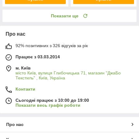
Показати ще
Про нас
92% позитивних з 326 відгуків за рік
Працює з 03.03.2014
м. Київ
місто Київ, вулиця Глибочицька 71, магазин "ДжаБо
Текстиль" , Київ, Україна
Контакти
Сьогодні працює з 10:00 до 19:00
Показати весь графік роботи
Про нас