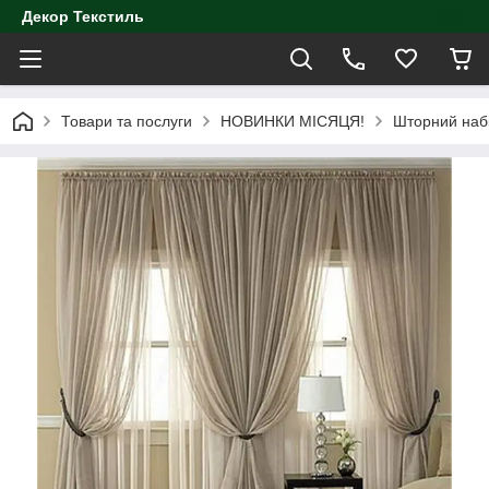
Декор Текстиль
Товари та послуги
НОВИНКИ МІСЯЦЯ!
Шторний набі