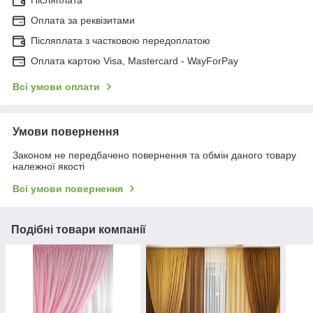
Післяплата
Оплата за реквізитами
Післяплата з частковою передоплатою
Оплата картою Visa, Mastercard - WayForPay
Всі умови оплати
Умови повернення
Законом не передбачено повернення та обмін даного товару
належної якості
Всі умови повернення
Подібні товари компанії